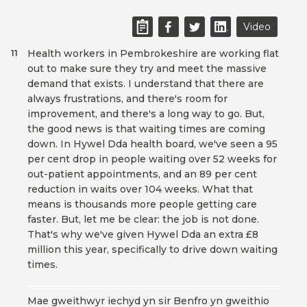
Video
Health workers in Pembrokeshire are working flat
11
out to make sure they try and meet the massive
demand that exists. I understand that there are
always frustrations, and there's room for
improvement, and there's a long way to go. But,
the good news is that waiting times are coming
down. In Hywel Dda health board, we've seen a 95
per cent drop in people waiting over 52 weeks for
out-patient appointments, and an 89 per cent
reduction in waits over 104 weeks. What that
means is thousands more people getting care
faster. But, let me be clear: the job is not done.
That's why we've given Hywel Dda an extra £8
million this year, specifically to drive down waiting
times.
Mae gweithwyr iechyd yn sir Benfro yn gweithio