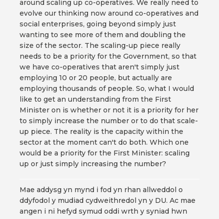
around scaling up co-operatives. We really need to
evolve our thinking now around co-operatives and
social enterprises, going beyond simply just
wanting to see more of them and doubling the
size of the sector. The scaling-up piece really
needs to be a priority for the Government, so that
we have co-operatives that aren't simply just
employing 10 or 20 people, but actually are
employing thousands of people. So, what I would
like to get an understanding from the First
Minister on is whether or not it is a priority for her
to simply increase the number or to do that scale-
up piece. The reality is the capacity within the
sector at the moment can't do both. Which one
would be a priority for the First Minister: scaling
up or just simply increasing the number?
Mae addysg yn mynd i fod yn rhan allweddol o
ddyfodol y mudiad cydweithredol yn y DU. Ac mae
angen i ni hefyd symud oddi wrth y syniad hwn