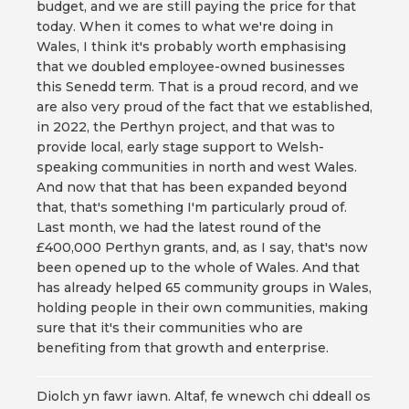
budget, and we are still paying the price for that
today. When it comes to what we're doing in
Wales, I think it's probably worth emphasising
that we doubled employee-owned businesses
this Senedd term. That is a proud record, and we
are also very proud of the fact that we established,
in 2022, the Perthyn project, and that was to
provide local, early stage support to Welsh-
speaking communities in north and west Wales.
And now that that has been expanded beyond
that, that's something I'm particularly proud of.
Last month, we had the latest round of the
£400,000 Perthyn grants, and, as I say, that's now
been opened up to the whole of Wales. And that
has already helped 65 community groups in Wales,
holding people in their own communities, making
sure that it's their communities who are
benefiting from that growth and enterprise.
Diolch yn fawr iawn. Altaf, fe wnewch chi ddeall os