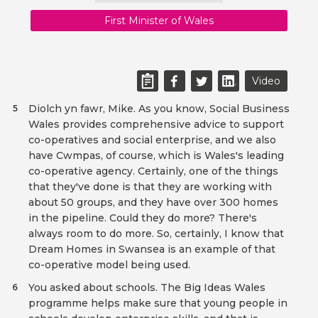
First Minister of Wales
Video
Diolch yn fawr, Mike. As you know, Social Business
5
Wales provides comprehensive advice to support
co-operatives and social enterprise, and we also
have Cwmpas, of course, which is Wales's leading
co-operative agency. Certainly, one of the things
that they've done is that they are working with
about 50 groups, and they have over 300 homes
in the pipeline. Could they do more? There's
always room to do more. So, certainly, I know that
Dream Homes in Swansea is an example of that
co-operative model being used.
You asked about schools. The Big Ideas Wales
6
programme helps make sure that young people in