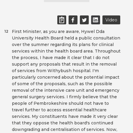
Video
First Minister, as you are aware, Hywel Dda
12
University Health Board held a public consultation
over the summer regarding its plans for clinical
services within the health board area. Throughout
the process, I have made it clear that I do not
support any proposals that result in the removal
of services from Withybush hospital. I'm
particularly concerned about the potential impact
of some of the proposals, such as the possible
removal of the intensive care unit and emergency
general surgery services. I firmly believe that the
people of Pembrokeshire should not have to
travel further to access essential healthcare
services. My constituents have made it very clear
that they oppose the health board's continued
downgrading and centralisation of services. Now,