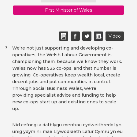
First Minister of Wales
Video
We're not just supporting and developing co-
3
operatives, the Welsh Labour Government is
championing them, because we know they work.
Wales now has 533 co-ops, and that number is
growing. Co-operatives keep wealth local, create
decent jobs and put communities in control.
Through Social Business Wales, we're
providing specialist advice and funding to help
new co-ops start up and existing ones to scale
up.
Nid cefnogi a datblygu mentrau cydweithredol yn
unig ydym ni, mae Llywodraeth Lafur Cymru yn eu