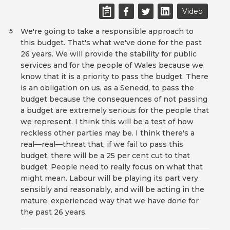
Video
We're going to take a responsible approach to
5
this budget. That's what we've done for the past
26 years. We will provide the stability for public
services and for the people of Wales because we
know that it is a priority to pass the budget. There
is an obligation on us, as a Senedd, to pass the
budget because the consequences of not passing
a budget are extremely serious for the people that
we represent. I think this will be a test of how
reckless other parties may be. I think there's a
real—real—threat that, if we fail to pass this
budget, there will be a 25 per cent cut to that
budget. People need to really focus on what that
might mean. Labour will be playing its part very
sensibly and reasonably, and will be acting in the
mature, experienced way that we have done for
the past 26 years.