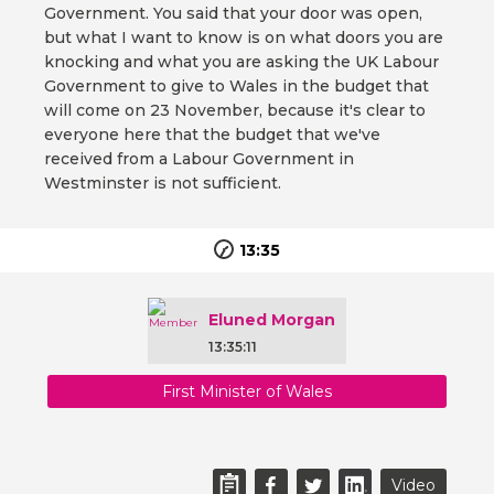
Government. You said that your door was open,
but what I want to know is on what doors you are
knocking and what you are asking the UK Labour
Government to give to Wales in the budget that
will come on 23 November, because it's clear to
everyone here that the budget that we've
received from a Labour Government in
Westminster is not sufficient.
13:35
Eluned Morgan
13:35:11
First Minister of Wales
Video