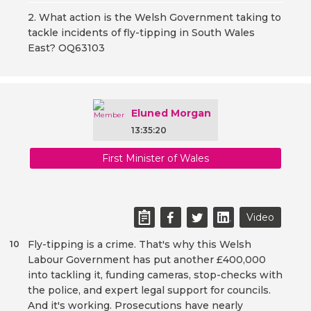
2. What action is the Welsh Government taking to
tackle incidents of fly-tipping in South Wales
East? OQ63103
Eluned Morgan
13:35:20
First Minister of Wales
Video
Fly-tipping is a crime. That's why this Welsh
10
Labour Government has put another £400,000
into tackling it, funding cameras, stop-checks with
the police, and expert legal support for councils.
And it's working. Prosecutions have nearly