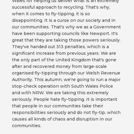
Wales for helping us deliver what is an extremely
successful approach to recycling. That's why,
when it comes to fly-tipping, it is so
disappointing. It is a curse on our society and in
our communities. That's why we as a Government
have been supporting councils like Newport. It's
great that they are taking those powers seriously.
They've handed out 313 penalties, which is a
significant increase from previous years. We are
the only part of the United Kingdom that's gone
after and recovered money from large-scale
organised fly-tipping through our Welsh Revenue
Authority. This autumn, we're going to run a major
stop-check operation with South Wales Police
and with NRW. We are taking this extremely
seriously. People hate fly-tipping. It is important
that people in our communities take their
responsibilities seriously and do not fly-tip, which
causes all kinds of chaos and disruption in our
communities.