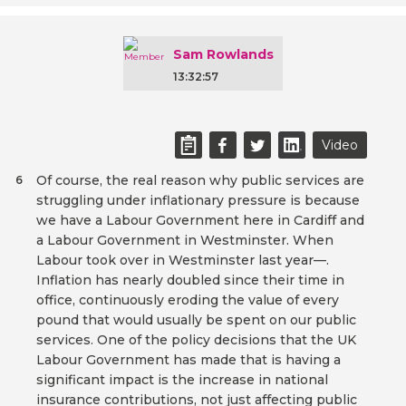
Sam Rowlands
13:32:57
Video
Of course, the real reason why public services are
6
struggling under inflationary pressure is because
we have a Labour Government here in Cardiff and
a Labour Government in Westminster. When
Labour took over in Westminster last year—.
Inflation has nearly doubled since their time in
office, continuously eroding the value of every
pound that would usually be spent on our public
services. One of the policy decisions that the UK
Labour Government has made that is having a
significant impact is the increase in national
insurance contributions, not just affecting public