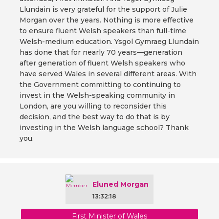
Llundain is very grateful for the support of Julie
Morgan over the years. Nothing is more effective
to ensure fluent Welsh speakers than full-time
Welsh-medium education. Ysgol Gymraeg Llundain
has done that for nearly 70 years—generation
after generation of fluent Welsh speakers who
have served Wales in several different areas. With
the Government committing to continuing to
invest in the Welsh-speaking community in
London, are you willing to reconsider this
decision, and the best way to do that is by
investing in the Welsh language school? Thank
you.
Eluned Morgan
13:32:18
First Minister of Wales