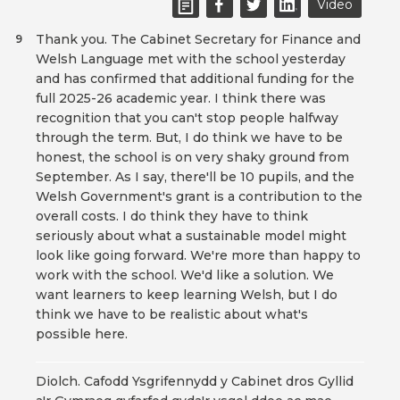
Video
Thank you. The Cabinet Secretary for Finance and
9
Welsh Language met with the school yesterday
and has confirmed that additional funding for the
full 2025-26 academic year. I think there was
recognition that you can't stop people halfway
through the term. But, I do think we have to be
honest, the school is on very shaky ground from
September. As I say, there'll be 10 pupils, and the
Welsh Government's grant is a contribution to the
overall costs. I do think they have to think
seriously about what a sustainable model might
look like going forward. We're more than happy to
work with the school. We'd like a solution. We
want learners to keep learning Welsh, but I do
think we have to be realistic about what's
possible here.
Diolch. Cafodd Ysgrifennydd y Cabinet dros Gyllid