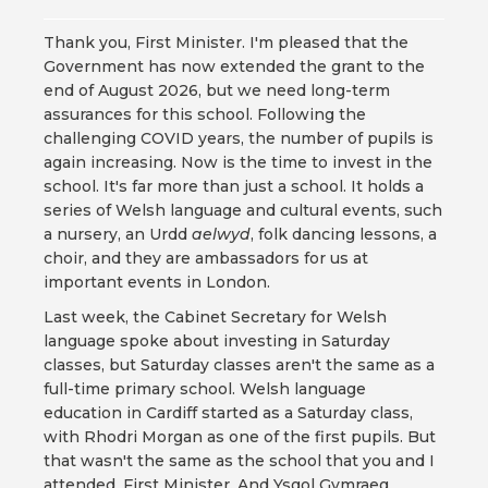
Thank you, First Minister. I'm pleased that the
Government has now extended the grant to the
end of August 2026, but we need long-term
assurances for this school. Following the
challenging COVID years, the number of pupils is
again increasing. Now is the time to invest in the
school. It's far more than just a school. It holds a
series of Welsh language and cultural events, such
a nursery, an Urdd
aelwyd
, folk dancing lessons, a
choir, and they are ambassadors for us at
important events in London.
Last week, the Cabinet Secretary for Welsh
language spoke about investing in Saturday
classes, but Saturday classes aren't the same as a
full-time primary school. Welsh language
education in Cardiff started as a Saturday class,
with Rhodri Morgan as one of the first pupils. But
that wasn't the same as the school that you and I
attended, First Minister. And Ysgol Gymraeg