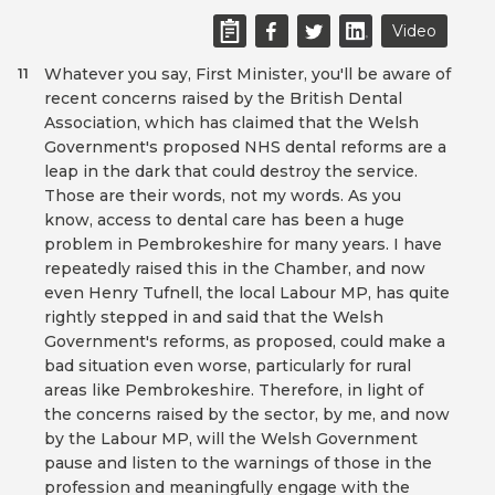
Video
Whatever you say, First Minister, you'll be aware of
11
recent concerns raised by the British Dental
Association, which has claimed that the Welsh
Government's proposed NHS dental reforms are a
leap in the dark that could destroy the service.
Those are their words, not my words. As you
know, access to dental care has been a huge
problem in Pembrokeshire for many years. I have
repeatedly raised this in the Chamber, and now
even Henry Tufnell, the local Labour MP, has quite
rightly stepped in and said that the Welsh
Government's reforms, as proposed, could make a
bad situation even worse, particularly for rural
areas like Pembrokeshire. Therefore, in light of
the concerns raised by the sector, by me, and now
by the Labour MP, will the Welsh Government
pause and listen to the warnings of those in the
profession and meaningfully engage with the