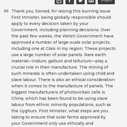
Video
Thank you, Sioned, for raising this burning issue.
20
First Minister, being globally responsible should
apply to every decision taken by your
Government, including planning decisions. Over
the past few weeks, the Welsh Government have
approved a number of large-scale solar projects,
including one at Glais in my region. These projects
use a large number of solar panels. Rare earth
material—indium, gallium and tellurium—play a
crucial role in their manufacture. The mining of
such minerals is often undertaken using child and
slave labour. There is also an ethical consideration
when it comes to the manufacture of panels. The
biggest manufacturers of photovoltaic cells is
China, which has been found to be using slave
labour from ethnic minority populations, such as
the Uyghurs. First Minister, what steps are you
taking to ensure that solar farms approved by
your Government only use ethically and