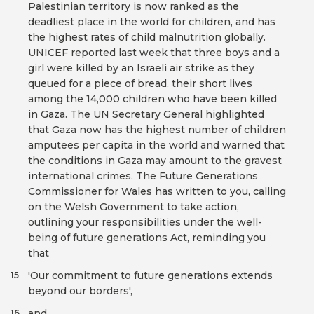
Palestinian territory is now ranked as the
deadliest place in the world for children, and has
the highest rates of child malnutrition globally.
UNICEF reported last week that three boys and a
girl were killed by an Israeli air strike as they
queued for a piece of bread, their short lives
among the 14,000 children who have been killed
in Gaza. The UN Secretary General highlighted
that Gaza now has the highest number of children
amputees per capita in the world and warned that
the conditions in Gaza may amount to the gravest
international crimes. The Future Generations
Commissioner for Wales has written to you, calling
on the Welsh Government to take action,
outlining your responsibilities under the well-
being of future generations Act, reminding you
that
'Our commitment to future generations extends
15
beyond our borders',
and
16