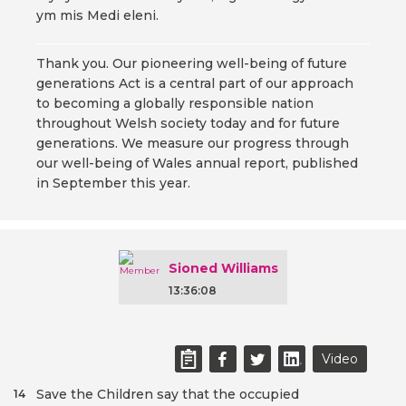
ym mis Medi eleni.
Thank you. Our pioneering well-being of future
generations Act is a central part of our approach
to becoming a globally responsible nation
throughout Welsh society today and for future
generations. We measure our progress through
our well-being of Wales annual report, published
in September this year.
Sioned Williams
13:36:08
Video
Save the Children say that the occupied
14