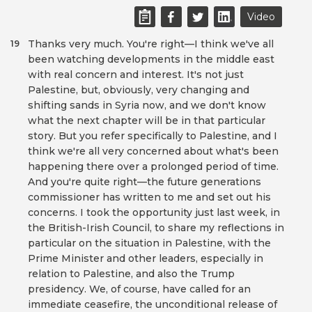
Video
Thanks very much. You're right—I think we've all
19
been watching developments in the middle east
with real concern and interest. It's not just
Palestine, but, obviously, very changing and
shifting sands in Syria now, and we don't know
what the next chapter will be in that particular
story. But you refer specifically to Palestine, and I
think we're all very concerned about what's been
happening there over a prolonged period of time.
And you're quite right—the future generations
commissioner has written to me and set out his
concerns. I took the opportunity just last week, in
the British-Irish Council, to share my reflections in
particular on the situation in Palestine, with the
Prime Minister and other leaders, especially in
relation to Palestine, and also the Trump
presidency. We, of course, have called for an
immediate ceasefire, the unconditional release of