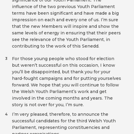
significance of our Youth Parliament. The
influence of the two previous Youth Parliament
terms have been significant and have made a big
impression on each and every one of us. I’m sure
that the new Members will inspire and show the
same levels of energy in ensuring that their peers
see the relevance of the Youth Parliament, in
contributing to the work of this Senedd.
For those young people who stood for election
3
but weren’t successful on this occasion, I know
you’ll be disappointed, but thank you for your
hard-fought campaigns and for putting yourselves
forward. We hope that you will continue to follow
the Welsh Youth Parliament’s work and get
involved in the coming months and years. The
story is not over for you, I’m sure.
I’m very pleased, therefore, to announce the
4
successful candidates for the third Welsh Youth
Parliament, representing constituencies and