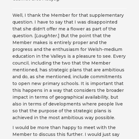
Well, I thank the Member for that supplementary
question. I have to say that I was disappointed
that she didn't offer me a flower as part of the
question. [
Laughter
.] But the point that the
Member makes is entirely proper and the
progress and the enthusiasm for Welsh-medium
education in the Valleys is a pleasure to see. Every
council, including the two that the Member
mentioned, has strategic plans that are ambitious
and do, as she mentioned, include commitments
to open new primary schools. It is important that
this happens in a way that considers the broader
impact in terms of geographical availability, but
also in terms of developments where people live
so that the purpose of the strategic plans is
achieved in the most ambitious way possible.
I would be more than happy to meet with the
Member to discuss this further. I would just say