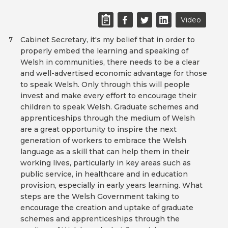
Video
Cabinet Secretary, it's my belief that in order to
7
properly embed the learning and speaking of
Welsh in communities, there needs to be a clear
and well-advertised economic advantage for those
to speak Welsh. Only through this will people
invest and make every effort to encourage their
children to speak Welsh. Graduate schemes and
apprenticeships through the medium of Welsh
are a great opportunity to inspire the next
generation of workers to embrace the Welsh
language as a skill that can help them in their
working lives, particularly in key areas such as
public service, in healthcare and in education
provision, especially in early years learning. What
steps are the Welsh Government taking to
encourage the creation and uptake of graduate
schemes and apprenticeships through the