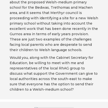
about the proposed Welsh-medium primary
school for the Bedwas, Trethomas and Machen
area, and it seems that Merthyr council is
proceeding with identifying a site for a new Welsh
primary school without taking into account the
excellent work that has been done recently in the
Gurnos area in terms of early years provision.
These are just two examples of the challenges
facing local parents who are desperate to send
their children to Welsh language schools.
Would you, along with the Cabinet Secretary for
Education, be willing to meet with me and
representatives of the local RhAG group to
discuss what support the Government can give to
local authorities across the south-east to make
sure that everyone has the option to send their
children to a Welsh-medium school?