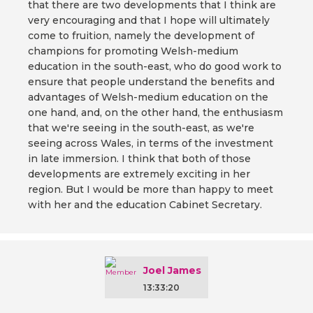
that there are two developments that I think are
very encouraging and that I hope will ultimately
come to fruition, namely the development of
champions for promoting Welsh-medium
education in the south-east, who do good work to
ensure that people understand the benefits and
advantages of Welsh-medium education on the
one hand, and, on the other hand, the enthusiasm
that we're seeing in the south-east, as we're
seeing across Wales, in terms of the investment
in late immersion. I think that both of those
developments are extremely exciting in her
region. But I would be more than happy to meet
with her and the education Cabinet Secretary.
Joel James
13:33:20