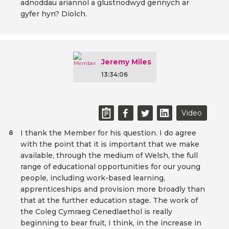
adnoddau ariannol a glustnodwyd gennych ar
gyfer hyn? Diolch.
Jeremy Miles
13:34:06
Video
I thank the Member for his question. I do agree
8
with the point that it is important that we make
available, through the medium of Welsh, the full
range of educational opportunities for our young
people, including work-based learning,
apprenticeships and provision more broadly than
that at the further education stage. The work of
the Coleg Cymraeg Cenedlaethol is really
beginning to bear fruit, I think, in the increase in