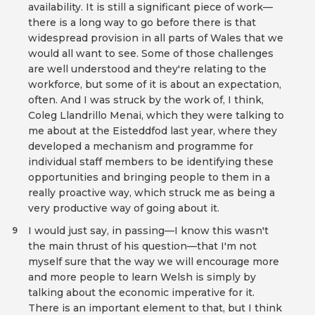
availability. It is still a significant piece of work—
there is a long way to go before there is that
widespread provision in all parts of Wales that we
would all want to see. Some of those challenges
are well understood and they're relating to the
workforce, but some of it is about an expectation,
often. And I was struck by the work of, I think,
Coleg Llandrillo Menai, which they were talking to
me about at the Eisteddfod last year, where they
developed a mechanism and programme for
individual staff members to be identifying these
opportunities and bringing people to them in a
really proactive way, which struck me as being a
very productive way of going about it.
I would just say, in passing—I know this wasn't
9
the main thrust of his question—that I'm not
myself sure that the way we will encourage more
and more people to learn Welsh is simply by
talking about the economic imperative for it.
There is an important element to that, but I think