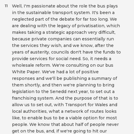
Well, I'm passionate about the role the bus plays
11
in the sustainable transport system. It's been a
neglected part of the debate for far too long. We
are dealing with the legacy of privatisation, which
makes taking a strategic approach very difficult,
because private companies can essentially run
the services they wish, and we know, after the
years of austerity, councils don't have the funds to
provide services for social need. So, it needs a
wholesale reform. We're consulting on our bus
White Paper. We've had a lot of positive
responses and we'll be publishing a summary of
them shortly, and then we're planning to bring
legislation to the Senedd next year, to set out a
franchising system. And the purpose of that is to
allow us to set out, with Transport for Wales and
local authorities, what a network of routes looks
like, to enable bus to be a viable option for most
people. We know that about half of people never
get on the bus, and, if we're going to hit our