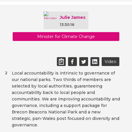
Julie James
13:30:16
Minister for Climate Change
Video
Local accountability is intrinsic to governance of
2
our national parks. Two thirds of members are
selected by local authorities, guaranteeing
accountability back to local people and
communities. We are improving accountability and
governance, including a support package for
Brecon Beacons National Park and a new
strategic, pan-Wales post focused on diversity and
governance.