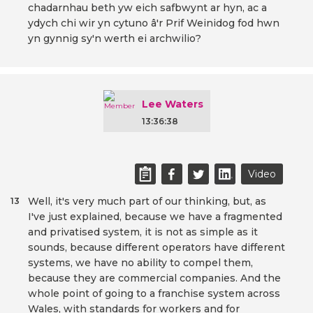
chadarnhau beth yw eich safbwynt ar hyn, ac a
ydych chi wir yn cytuno â'r Prif Weinidog fod hwn
yn gynnig sy'n werth ei archwilio?
Lee Waters
13:36:38
Video
Well, it's very much part of our thinking, but, as
13
I've just explained, because we have a fragmented
and privatised system, it is not as simple as it
sounds, because different operators have different
systems, we have no ability to compel them,
because they are commercial companies. And the
whole point of going to a franchise system across
Wales, with standards for workers and for