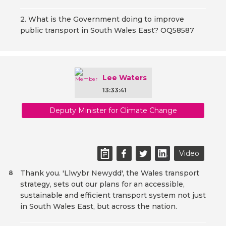
2. What is the Government doing to improve
public transport in South Wales East? OQ58587
Lee Waters
13:33:41
Deputy Minister for Climate Change
Video
Thank you. 'Llwybr Newydd', the Wales transport
8
strategy, sets out our plans for an accessible,
sustainable and efficient transport system not just
in South Wales East, but across the nation.