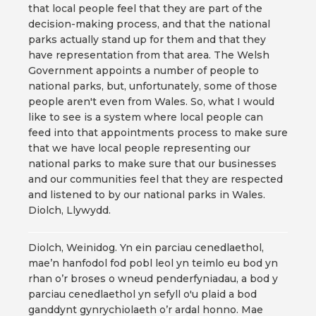
that local people feel that they are part of the
decision-making process, and that the national
parks actually stand up for them and that they
have representation from that area. The Welsh
Government appoints a number of people to
national parks, but, unfortunately, some of those
people aren't even from Wales. So, what I would
like to see is a system where local people can
feed into that appointments process to make sure
that we have local people representing our
national parks to make sure that our businesses
and our communities feel that they are respected
and listened to by our national parks in Wales.
Diolch, Llywydd.
Diolch, Weinidog. Yn ein parciau cenedlaethol,
mae’n hanfodol fod pobl leol yn teimlo eu bod yn
rhan o’r broses o wneud penderfyniadau, a bod y
parciau cenedlaethol yn sefyll o'u plaid a bod
ganddynt gynrychiolaeth o’r ardal honno. Mae