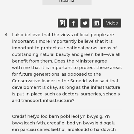
13:32:42
Video
I also believe that the views of local people are
6
important. I more importantly believe that it is
important to protect our national parks, areas of
outstanding natural beauty and green belt—we all
benefit from them. Does the Minister agree
with me that it is important to protect these areas
for future generations, as opposed to the
Conservative leader in the Senedd, who said that
development is okay, as long as the infrastructure
is put in place, such as doctors' surgeries, schools
and transport infrastructure?
Credaf hefyd fod barn pobl leol yn bwysig. Yn
bwysicach fyth, credaf ei bod yn bwysig diogelu
ein parciau cenedlaethol, ardaloedd o harddwch