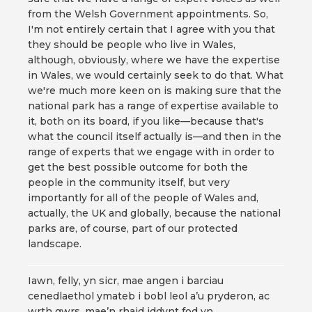
from the Welsh Government appointments. So,
I'm not entirely certain that I agree with you that
they should be people who live in Wales,
although, obviously, where we have the expertise
in Wales, we would certainly seek to do that. What
we're much more keen on is making sure that the
national park has a range of expertise available to
it, both on its board, if you like—because that's
what the council itself actually is—and then in the
range of experts that we engage with in order to
get the best possible outcome for both the
people in the community itself, but very
importantly for all of the people of Wales and,
actually, the UK and globally, because the national
parks are, of course, part of our protected
landscape.
Iawn, felly, yn sicr, mae angen i barciau
cenedlaethol ymateb i bobl leol a’u pryderon, ac
wrth gwrs, mae’n rhaid iddynt fod yn