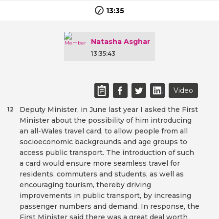
13:35
Natasha Asghar
13:35:43
Video
Deputy Minister, in June last year I asked the First
12
Minister about the possibility of him introducing
an all-Wales travel card, to allow people from all
socioeconomic backgrounds and age groups to
access public transport. The introduction of such
a card would ensure more seamless travel for
residents, commuters and students, as well as
encouraging tourism, thereby driving
improvements in public transport, by increasing
passenger numbers and demand. In response, the
First Minister said there was a great deal worth