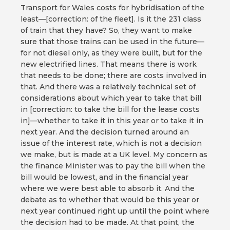
Transport for Wales costs for hybridisation of the
least—[correction: of the fleet]. Is it the 231 class
of train that they have? So, they want to make
sure that those trains can be used in the future—
for not diesel only, as they were built, but for the
new electrified lines. That means there is work
that needs to be done; there are costs involved in
that. And there was a relatively technical set of
considerations about which year to take that bill
in [correction: to take the bill for the lease costs
in]—whether to take it in this year or to take it in
next year. And the decision turned around an
issue of the interest rate, which is not a decision
we make, but is made at a UK level. My concern as
the finance Minister was to pay the bill when the
bill would be lowest, and in the financial year
where we were best able to absorb it. And the
debate as to whether that would be this year or
next year continued right up until the point where
the decision had to be made. At that point, the