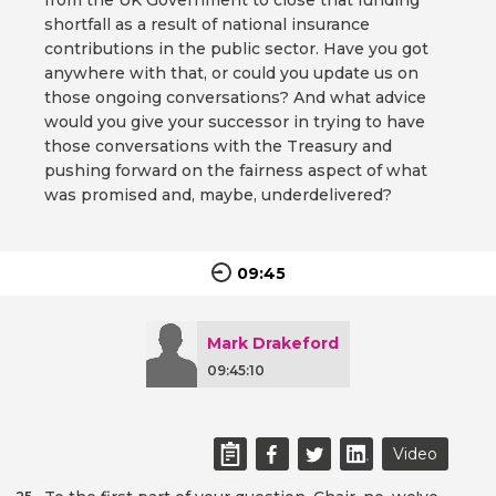
from the UK Government to close that funding
shortfall as a result of national insurance
contributions in the public sector. Have you got
anywhere with that, or could you update us on
those ongoing conversations? And what advice
would you give your successor in trying to have
those conversations with the Treasury and
pushing forward on the fairness aspect of what
was promised and, maybe, underdelivered?
09:45
Mark Drakeford
09:45:10
Video