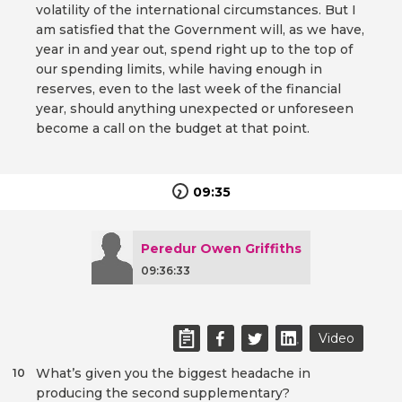
volatility of the international circumstances. But I
am satisfied that the Government will, as we have,
year in and year out, spend right up to the top of
our spending limits, while having enough in
reserves, even to the last week of the financial
year, should anything unexpected or unforeseen
become a call on the budget at that point.
09:35
Peredur Owen Griffiths
09:36:33
Video
What’s given you the biggest headache in
10
producing the second supplementary?