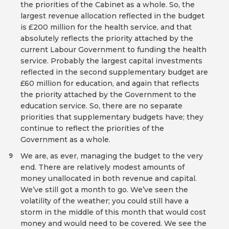
the priorities of the Cabinet as a whole. So, the
largest revenue allocation reflected in the budget
is £200 million for the health service, and that
absolutely reflects the priority attached by the
current Labour Government to funding the health
service. Probably the largest capital investments
reflected in the second supplementary budget are
£60 million for education, and again that reflects
the priority attached by the Government to the
education service. So, there are no separate
priorities that supplementary budgets have; they
continue to reflect the priorities of the
Government as a whole.
We are, as ever, managing the budget to the very
9
end. There are relatively modest amounts of
money unallocated in both revenue and capital.
We’ve still got a month to go. We’ve seen the
volatility of the weather; you could still have a
storm in the middle of this month that would cost
money and would need to be covered. We see the