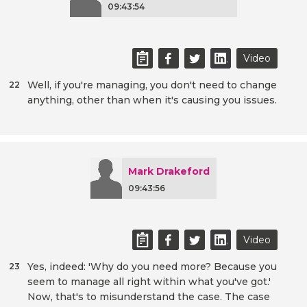
09:43:54
Video
Well, if you're managing, you don't need to change
22
anything, other than when it's causing you issues.
Mark Drakeford
09:43:56
Video
Yes, indeed: 'Why do you need more? Because you
23
seem to manage all right within what you've got.'
Now, that's to misunderstand the case. The case