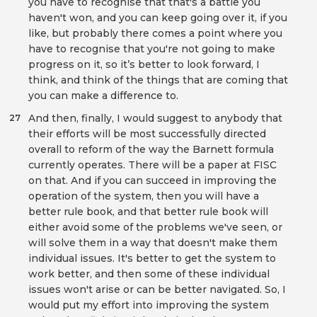
you have to recognise that that's a battle you
haven't won, and you can keep going over it, if you
like, but probably there comes a point where you
have to recognise that you're not going to make
progress on it, so it’s better to look forward, I
think, and think of the things that are coming that
you can make a difference to.
And then, finally, I would suggest to anybody that
27
their efforts will be most successfully directed
overall to reform of the way the Barnett formula
currently operates. There will be a paper at FISC
on that. And if you can succeed in improving the
operation of the system, then you will have a
better rule book, and that better rule book will
either avoid some of the problems we've seen, or
will solve them in a way that doesn't make them
individual issues. It's better to get the system to
work better, and then some of these individual
issues won't arise or can be better navigated. So, I
would put my effort into improving the system