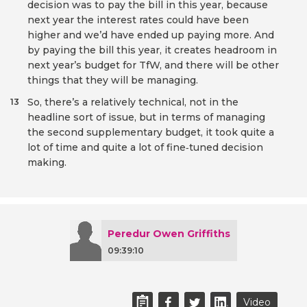
decision was to pay the bill in this year, because
next year the interest rates could have been
higher and we’d have ended up paying more. And
by paying the bill this year, it creates headroom in
next year’s budget for TfW, and there will be other
things that they will be managing.
So, there’s a relatively technical, not in the
13
headline sort of issue, but in terms of managing
the second supplementary budget, it took quite a
lot of time and quite a lot of fine‑tuned decision
making.
Peredur Owen Griffiths
09:39:10
Video