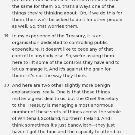
the same for them. So, that's always one of the
things they're thinking about: 'Oh, if we do this for
them, then we'll be asked to do it for other people
as well.' So, that worries them.
In my experience of the Treasury, it is an
19
organisation dedicated to controlling public
expenditure. It doesn't like to cede any of that
control to anybody else. So, we're asking them
here to lift some of the controls they have and to
let us manage it. And it's against the grain for
them—it's not the way they think.
And here are two other slightly more benign
20
explanations, really. One is that these things
matter a great deal to us, but the Chief Secretary
to the Treasury is managing a most enormous
number of these sorts of things across the whole
of Whitehall, Scotland, Northern Ireland. And I
think sometimes it's just bandwidth—they just
haven't got the time and the capacity to attend to