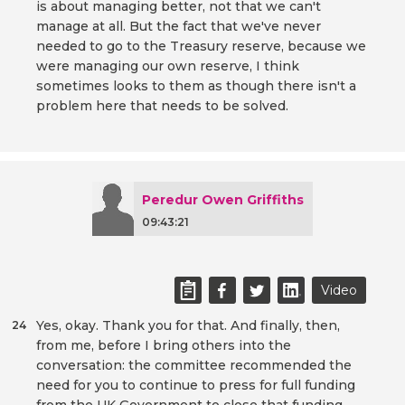
is about managing better, not that we can't
manage at all. But the fact that we've never
needed to go to the Treasury reserve, because we
were managing our own reserve, I think
sometimes looks to them as though there isn't a
problem here that needs to be solved.
Peredur Owen Griffiths
09:43:21
Video
Yes, okay. Thank you for that. And finally, then,
24
from me, before I bring others into the
conversation: the committee recommended the
need for you to continue to press for full funding