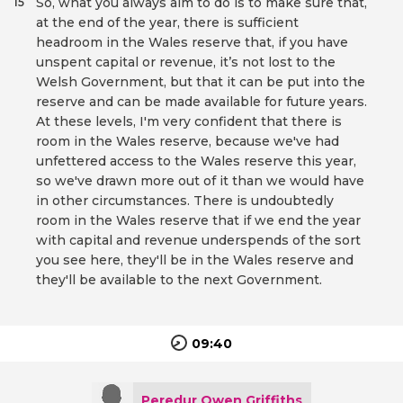
So, what you always aim to do is to make sure that,
15
at the end of the year, there is sufficient
headroom in the Wales reserve that, if you have
unspent capital or revenue, it’s not lost to the
Welsh Government, but that it can be put into the
reserve and can be made available for future years.
At these levels, I'm very confident that there is
room in the Wales reserve, because we've had
unfettered access to the Wales reserve this year,
so we've drawn more out of it than we would have
in other circumstances. There is undoubtedly
room in the Wales reserve that if we end the year
with capital and revenue underspends of the sort
you see here, they'll be in the Wales reserve and
they'll be available to the next Government.
09:40
Peredur Owen Griffiths