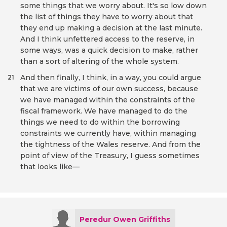
some things that we worry about. It's so low down
the list of things they have to worry about that
they end up making a decision at the last minute.
And I think unfettered access to the reserve, in
some ways, was a quick decision to make, rather
than a sort of altering of the whole system.
And then finally, I think, in a way, you could argue
21
that we are victims of our own success, because
we have managed within the constraints of the
fiscal framework. We have managed to do the
things we need to do within the borrowing
constraints we currently have, within managing
the tightness of the Wales reserve. And from the
point of view of the Treasury, I guess sometimes
that looks like—
Peredur Owen Griffiths