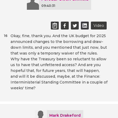
09:40:31
Video
Okay, fine, thank you. And the UK budget for 2025
16
announced changes to the borrowing and draw-
down limits, and you mentioned that just now, but
that was only a temporary waiver of the rules.
Why have the Treasury been so reluctant to allow
us to have that unfettered access? And are you
hopeful that, for future years, that will happen,
and will it be discussed, maybe, at the Finance:
Interministerial Standing Committee in a couple of
weeks' time?
Mark Drakeford