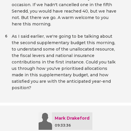
occasion. If we hadn't cancelled one in the fifth
Senedd, you would have reached 40, but we have
not. But there we go. A warm welcome to you
here this morning.
As I said earlier, we're going to be talking about
6
the second supplementary budget this morning,
to understand some of the unallocated resource,
the fiscal levers and national insurance
contributions in the first instance. Could you talk
us through how you've prioritised allocations
made in this supplementary budget, and how
satisfied you are with the anticipated year-end
position?
Mark Drakeford
09:33:36