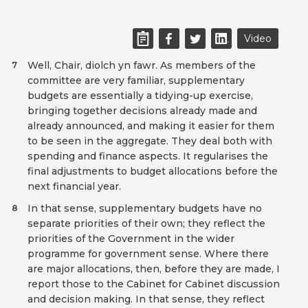
Video
Well, Chair, diolch yn fawr. As members of the
7
committee are very familiar, supplementary
budgets are essentially a tidying-up exercise,
bringing together decisions already made and
already announced, and making it easier for them
to be seen in the aggregate. They deal both with
spending and finance aspects. It regularises the
final adjustments to budget allocations before the
next financial year.
In that sense, supplementary budgets have no
8
separate priorities of their own; they reflect the
priorities of the Government in the wider
programme for government sense. Where there
are major allocations, then, before they are made, I
report those to the Cabinet for Cabinet discussion
and decision making. In that sense, they reflect