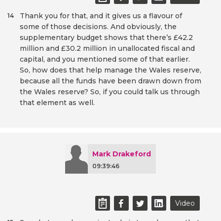
Thank you for that, and it gives us a flavour of
14
some of those decisions. And obviously, the
supplementary budget shows that there’s £42.2
million and £30.2 million in unallocated fiscal and
capital, and you mentioned some of that earlier.
So, how does that help manage the Wales reserve,
because all the funds have been drawn down from
the Wales reserve? So, if you could talk us through
that element as well.
Mark Drakeford
09:39:46
Video