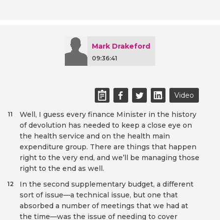
Mark Drakeford
09:36:41
Video
Well, I guess every finance Minister in the history
11
of devolution has needed to keep a close eye on
the health service and on the health main
expenditure group. There are things that happen
right to the very end, and we’ll be managing those
right to the end as well.
In the second supplementary budget, a different
12
sort of issue—a technical issue, but one that
absorbed a number of meetings that we had at
the time—was the issue of needing to cover