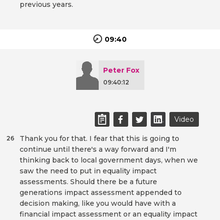
previous years.
09:40
Peter Fox
09:40:12
Video
Thank you for that. I fear that this is going to
26
continue until there's a way forward and I'm
thinking back to local government days, when we
saw the need to put in equality impact
assessments. Should there be a future
generations impact assessment appended to
decision making, like you would have with a
financial impact assessment or an equality impact