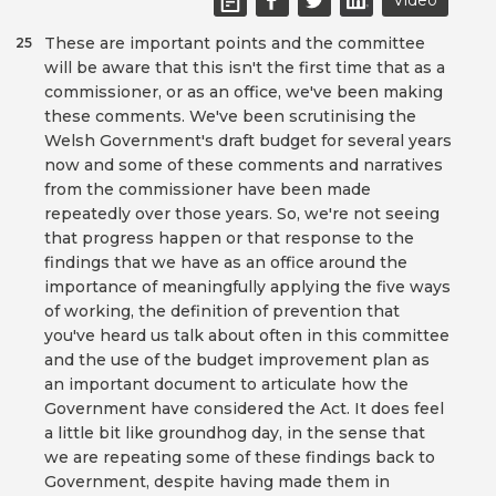
Video
These are important points and the committee
25
will be aware that this isn't the first time that as a
commissioner, or as an office, we've been making
these comments. We've been scrutinising the
Welsh Government's draft budget for several years
now and some of these comments and narratives
from the commissioner have been made
repeatedly over those years. So, we're not seeing
that progress happen or that response to the
findings that we have as an office around the
importance of meaningfully applying the five ways
of working, the definition of prevention that
you've heard us talk about often in this committee
and the use of the budget improvement plan as
an important document to articulate how the
Government have considered the Act. It does feel
a little bit like groundhog day, in the sense that
we are repeating some of these findings back to
Government, despite having made them in