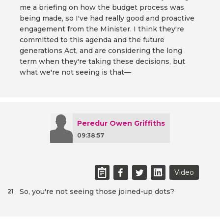
me a briefing on how the budget process was
being made, so I've had really good and proactive
engagement from the Minister. I think they're
committed to this agenda and the future
generations Act, and are considering the long
term when they're taking these decisions, but
what we're not seeing is that—
Peredur Owen Griffiths
09:38:57
Video
So, you're not seeing those joined-up dots?
21