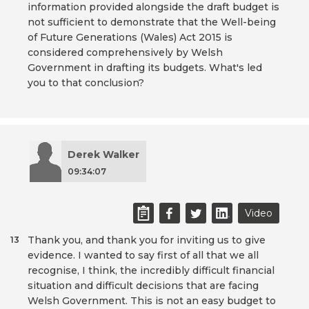
information provided alongside the draft budget is
not sufficient to demonstrate that the Well-being
of Future Generations (Wales) Act 2015 is
considered comprehensively by Welsh
Government in drafting its budgets. What's led
you to that conclusion?
Derek Walker
09:34:07
Video
Thank you, and thank you for inviting us to give
13
evidence. I wanted to say first of all that we all
recognise, I think, the incredibly difficult financial
situation and difficult decisions that are facing
Welsh Government. This is not an easy budget to