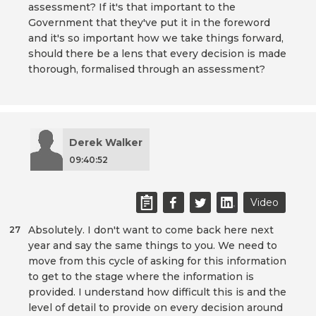
assessment? If it's that important to the
Government that they've put it in the foreword
and it's so important how we take things forward,
should there be a lens that every decision is made
thorough, formalised through an assessment?
Derek Walker
09:40:52
Video
Absolutely. I don't want to come back here next
27
year and say the same things to you. We need to
move from this cycle of asking for this information
to get to the stage where the information is
provided. I understand how difficult this is and the
level of detail to provide on every decision around