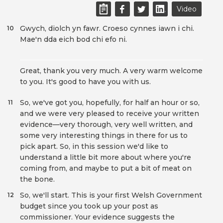
Video
Gwych, diolch yn fawr. Croeso cynnes iawn i chi.
10
Mae'n dda eich bod chi efo ni.
Great, thank you very much. A very warm welcome
to you. It's good to have you with us.
So, we've got you, hopefully, for half an hour or so,
11
and we were very pleased to receive your written
evidence—very thorough, very well written, and
some very interesting things in there for us to
pick apart. So, in this session we'd like to
understand a little bit more about where you're
coming from, and maybe to put a bit of meat on
the bone.
So, we'll start. This is your first Welsh Government
12
budget since you took up your post as
commissioner. Your evidence suggests the