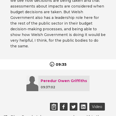
we see how decisions are being taken and that
assessments about impacts are considered when
budget decisions are taken. But Welsh
Government also has a leadership role here for
the rest of the public sector in their budget
decision-making processes, and being able to
show how Welsh Government is doing it would be
very helpful, I think, for the public bodies to do
the same.
09:35
Peredur Owen Griffiths
09:37:02
Video