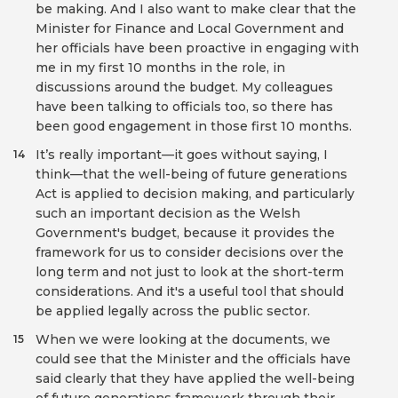
be making. And I also want to make clear that the
Minister for Finance and Local Government and
her officials have been proactive in engaging with
me in my first 10 months in the role, in
discussions around the budget. My colleagues
have been talking to officials too, so there has
been good engagement in those first 10 months.
It’s really important—it goes without saying, I
14
think—that the well-being of future generations
Act is applied to decision making, and particularly
such an important decision as the Welsh
Government's budget, because it provides the
framework for us to consider decisions over the
long term and not just to look at the short-term
considerations. And it's a useful tool that should
be applied legally across the public sector.
When we were looking at the documents, we
15
could see that the Minister and the officials have
said clearly that they have applied the well-being