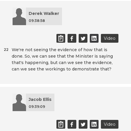
Derek Walker
09:38:58
Video
We're not seeing the evidence of how that is
22
done. So, we can see that the Minister is saying
that's happening, but can we see the evidence,
can we see the workings to demonstrate that?
Jacob Ellis
09:39:09
Video