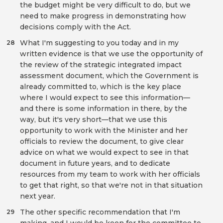
the budget might be very difficult to do, but we
need to make progress in demonstrating how
decisions comply with the Act.
What I'm suggesting to you today and in my
28
written evidence is that we use the opportunity of
the review of the strategic integrated impact
assessment document, which the Government is
already committed to, which is the key place
where I would expect to see this information—
and there is some information in there, by the
way, but it's very short—that we use this
opportunity to work with the Minister and her
officials to review the document, to give clear
advice on what we would expect to see in that
document in future years, and to dedicate
resources from my team to work with her officials
to get that right, so that we're not in that situation
next year.
The other specific recommendation that I'm
29