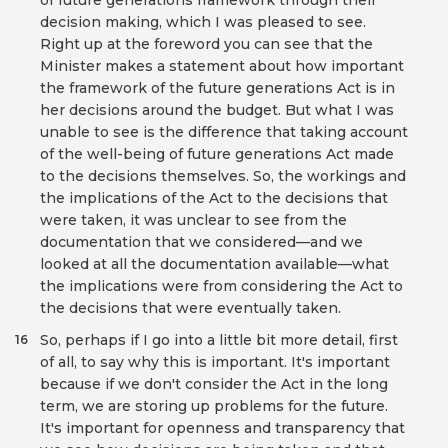
of future generations framework through their
decision making, which I was pleased to see.
Right up at the foreword you can see that the
Minister makes a statement about how important
the framework of the future generations Act is in
her decisions around the budget. But what I was
unable to see is the difference that taking account
of the well-being of future generations Act made
to the decisions themselves. So, the workings and
the implications of the Act to the decisions that
were taken, it was unclear to see from the
documentation that we considered—and we
looked at all the documentation available—what
the implications were from considering the Act to
the decisions that were eventually taken.
So, perhaps if I go into a little bit more detail, first
16
of all, to say why this is important. It's important
because if we don't consider the Act in the long
term, we are storing up problems for the future.
It's important for openness and transparency that