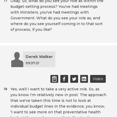
Okay. So, what do you see your role as within the
17
budget-setting process? You've had meetings
with Ministers, you've had meetings with
Government. What do you see your role as, and
where do you see yourself coming in to that sort
of process, if you like?
Derek Walker
09:37:21
Video
Yes, well I want to take a very active role. So, as
18
you know I'm relatively new in post. The approach
that we've taken this time is not to look at
individual budget lines in the evidence, you know,
'I want to see more on that preventative health