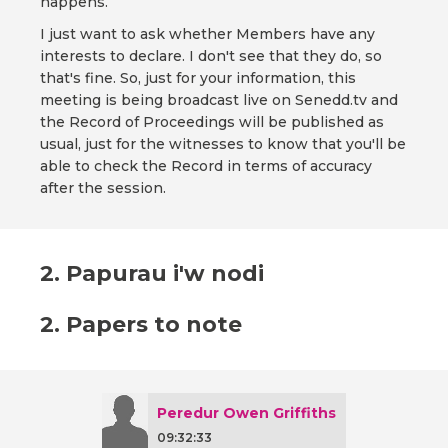
happens.
I just want to ask whether Members have any
interests to declare. I don't see that they do, so
that's fine. So, just for your information, this
meeting is being broadcast live on Senedd.tv and
the Record of Proceedings will be published as
usual, just for the witnesses to know that you'll be
able to check the Record in terms of accuracy
after the session.
2. Papurau i'w nodi
2. Papers to note
Peredur Owen Griffiths
09:32:33