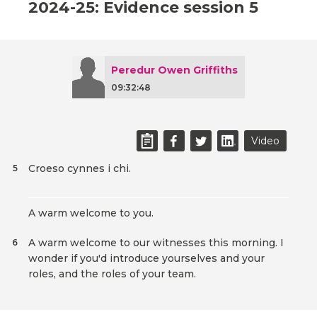
2024-25: Evidence session 5
Peredur Owen Griffiths
09:32:48
Video
Croeso cynnes i chi.
5
A warm welcome to you.
A warm welcome to our witnesses this morning. I
6
wonder if you'd introduce yourselves and your
roles, and the roles of your team.