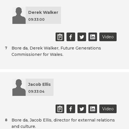
Derek Walker
09:33:00
Video
Bore da, Derek Walker, Future Generations
7
Commissioner for Wales.
Jacob Ellis
09:33:04
Video
Bore da, Jacob Ellis, director for external relations
8
and culture.